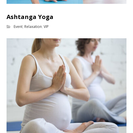
Ashtanga Yoga
Event
,
Relaxation
,
VIP