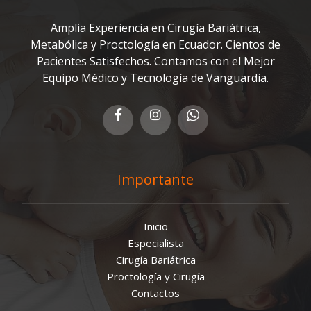
Amplia Experiencia en Cirugía Bariátrica,
Metabólica y Proctología en Ecuador. Cientos de
Pacientes Satisfechos. Contamos con el Mejor
Equipo Médico y Tecnología de Vanguardia.
Importante
Inicio
Especialista
Cirugía Bariátrica
Proctología y Cirugía
Contactos