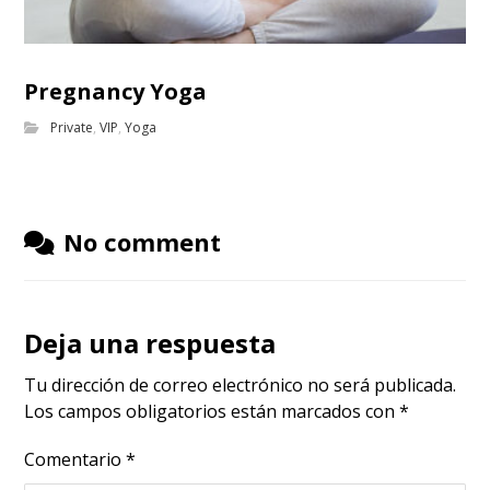
Pregnancy Yoga
Private
,
VIP
,
Yoga
No comment
Deja una respuesta
Tu dirección de correo electrónico no será publicada.
Los campos obligatorios están marcados con
*
Comentario
*