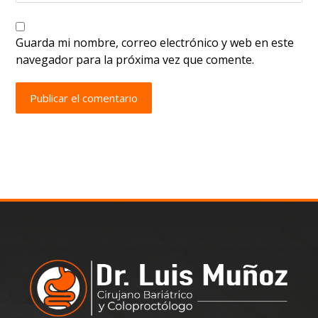
Guarda mi nombre, correo electrónico y web en este
navegador para la próxima vez que comente.
Publicar el comentario