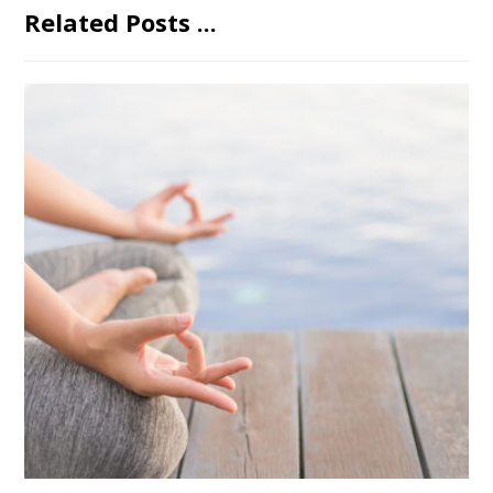
Related Posts ...