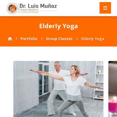
Elderly Yoga
Portfolio
Group Classes
Elderly Yoga