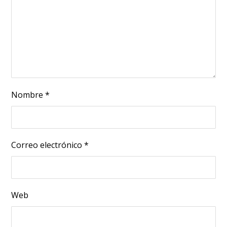
Nombre
*
Correo electrónico
*
Web