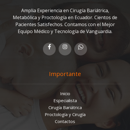
Amplia Experiencia en Cirugía Bariátrica,
Metabólica y Proctología en Ecuador. Cientos de
Pacientes Satisfechos. Contamos con el Mejor
Equipo Médico y Tecnología de Vanguardia.
Importante
Inicio
Especialista
Cirugía Bariátrica
Proctología y Cirugía
Contactos