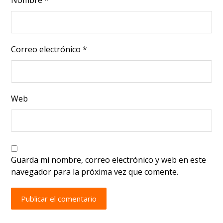
Correo electrónico
*
Web
Guarda mi nombre, correo electrónico y web en este
navegador para la próxima vez que comente.
Publicar el comentario