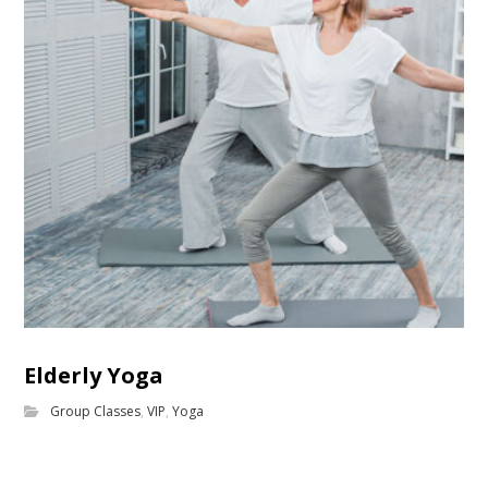
Elderly Yoga
Group Classes
,
VIP
,
Yoga