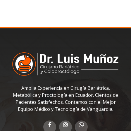
Amplia Experiencia en Cirugía Bariátrica,
Metabólica y Proctología en Ecuador. Cientos de
Pacientes Satisfechos. Contamos con el Mejor
Equipo Médico y Tecnología de Vanguardia.