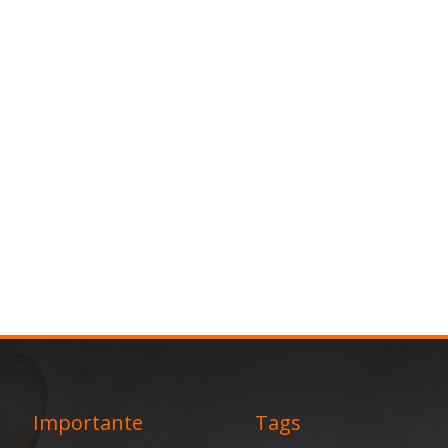
Importante
Tags