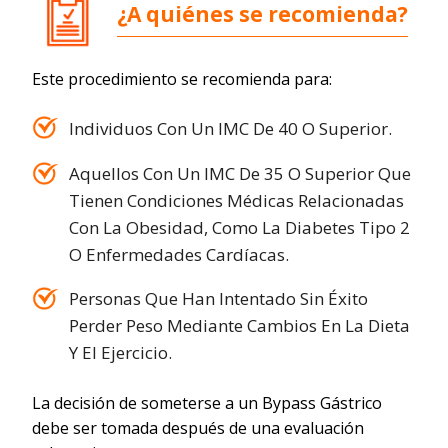
¿A quiénes se recomienda?
Este procedimiento se recomienda para:
Individuos Con Un IMC De 40 O Superior.
Aquellos Con Un IMC De 35 O Superior Que
Tienen Condiciones Médicas Relacionadas
Con La Obesidad, Como La Diabetes Tipo 2
O Enfermedades Cardíacas.
Personas Que Han Intentado Sin Éxito
Perder Peso Mediante Cambios En La Dieta
Y El Ejercicio.
La decisión de someterse a un Bypass Gástrico
debe ser tomada después de una evaluación