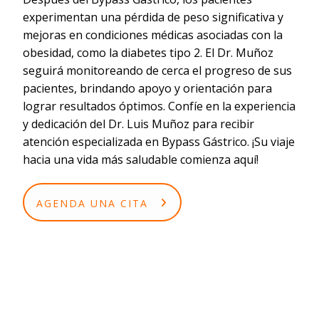
experimentan una pérdida de peso significativa y
mejoras en condiciones médicas asociadas con la
obesidad, como la diabetes tipo 2. El Dr. Muñoz
seguirá monitoreando de cerca el progreso de sus
pacientes, brindando apoyo y orientación para
lograr resultados óptimos. Confíe en la experiencia
y dedicación del Dr. Luis Muñoz para recibir
atención especializada en Bypass Gástrico. ¡Su viaje
hacia una vida más saludable comienza aquí!
AGENDA UNA CITA