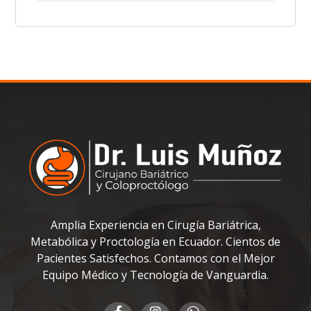
Amplia Experiencia en Cirugía Bariátrica,
Metabólica y Proctología en Ecuador. Cientos de
Pacientes Satisfechos. Contamos con el Mejor
Equipo Médico y Tecnología de Vanguardia.