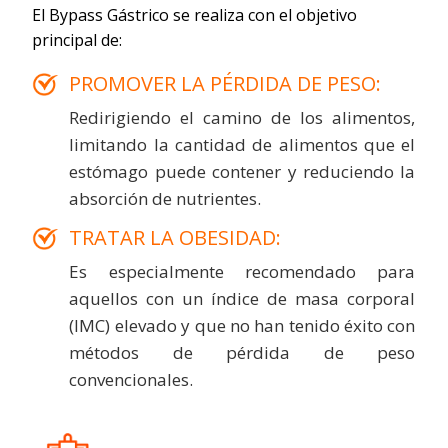
El Bypass Gástrico se realiza con el objetivo
principal de:
PROMOVER LA PÉRDIDA DE PESO:
Redirigiendo el camino de los alimentos,
limitando la cantidad de alimentos que el
estómago puede contener y reduciendo la
absorción de nutrientes.
TRATAR LA OBESIDAD:
Es especialmente recomendado para
aquellos con un índice de masa corporal
(IMC) elevado y que no han tenido éxito con
métodos de pérdida de peso
convencionales.