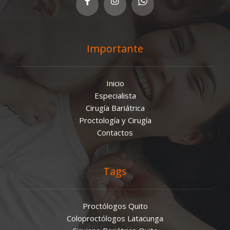
Importante
Inicio
Especialista
Cirugía Bariátrica
Proctología y Cirugía
Contactos
Tags
Proctólogos Quito
Coloproctólogos Latacunga