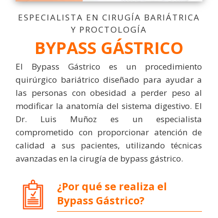
ESPECIALISTA EN CIRUGÍA BARIÁTRICA
Y PROCTOLOGÍA
BYPASS GÁSTRICO
El Bypass Gástrico es un procedimiento
quirúrgico bariátrico diseñado para ayudar a
las personas con obesidad a perder peso al
modificar la anatomía del sistema digestivo. El
Dr. Luis Muñoz es un especialista
comprometido con proporcionar atención de
calidad a sus pacientes, utilizando técnicas
avanzadas en la cirugía de bypass gástrico.
¿Por qué se realiza el
Bypass Gástrico?