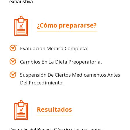
exhaustiva.
¿Cómo prepararse?
Evaluación Médica Completa.
Cambios En La Dieta Preoperatoria.
Suspensión De Ciertos Medicamentos Antes
Del Procedimiento.
Resultados
Después del Bypass Gástrico, los pacientes